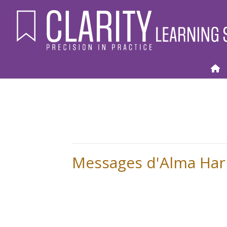
Messages d'Alma Harri