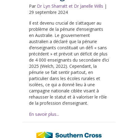
Par
Dr Lyn Sharratt et Dr Janelle Wills
|
29 septembre 2024
Il est devenu crucial de s’attaquer au
problème de la pénurie d’enseignants
en Australie. Le gouvernement
australien a déclaré que la pénurie
d’enseignants constituait un défi « sans
précédent » et prévoit un déficit de plus
de 4 000 enseignants du secondaire d’ici
2025 (Welch, 2022). Cependant, la
pénurie se fait sentir partout, en
particulier dans les écoles rurales et
isolées, ce qui a donné lieu à une
campagne nationale ciblée visant à
rehausser le statut et à valoriser le rôle
de la profession d’enseignant.
En savoir plus...