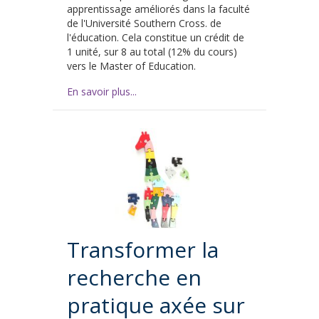
apprentissage améliorés dans la faculté
de l'Université Southern Cross. de
l'éducation. Cela constitue un crédit de
1 unité, sur 8 au total (12% du cours)
vers le Master of Education.
En savoir plus...
Transformer la
recherche en
pratique axée sur