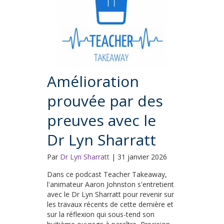
Amélioration
prouvée par des
preuves avec le
Dr Lyn Sharratt
Par
Dr Lyn Sharratt
|
31 janvier 2026
Dans ce podcast Teacher Takeaway,
l'animateur Aaron Johnston s'entretient
avec le Dr Lyn Sharratt pour revenir sur
les travaux récents de cette dernière et
sur la réflexion qui sous-tend son