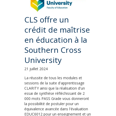
CLS offre un
crédit de maîtrise
en éducation à la
Southern Cross
University
21 juillet 2024
La réussite de tous les modules et
sessions de la suite d'apprentissage
CLARITY ainsi que la réalisation d'un
essai de synthèse réfléchissant de 2
000 mots PASS Grade vous donneront
la possibilité de postuler pour un
équivalence avancée dans l'évaluation
EDUC6012 pour un enseignement et un