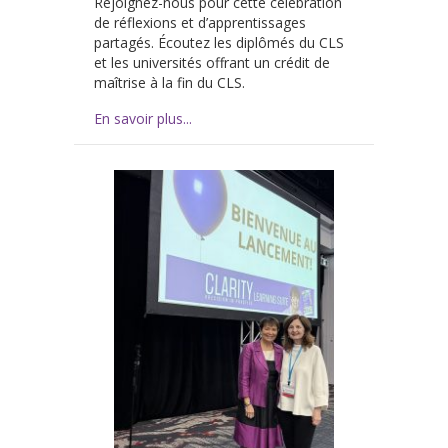
Rejoignez-nous pour cette célébration
de réflexions et d’apprentissages
partagés. Écoutez les diplômés du CLS
et les universités offrant un crédit de
maîtrise à la fin du CLS.
En savoir plus...