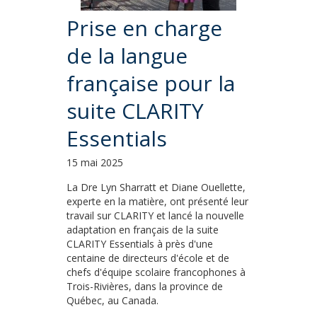
Prise en charge
de la langue
française pour la
suite CLARITY
Essentials
15 mai 2025
La Dre Lyn Sharratt et Diane Ouellette,
experte en la matière, ont présenté leur
travail sur CLARITY et lancé la nouvelle
adaptation en français de la suite
CLARITY Essentials à près d'une
centaine de directeurs d'école et de
chefs d'équipe scolaire francophones à
Trois-Rivières, dans la province de
Québec, au Canada.