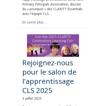
Primary Principals Association, discute
du « pourquoi » des CLARITY Essentials
avec l'équipe CLS.
En savoir plus...
Rejoignez-nous
pour le salon de
l'apprentissage
CLS 2025
3 juillet 2025