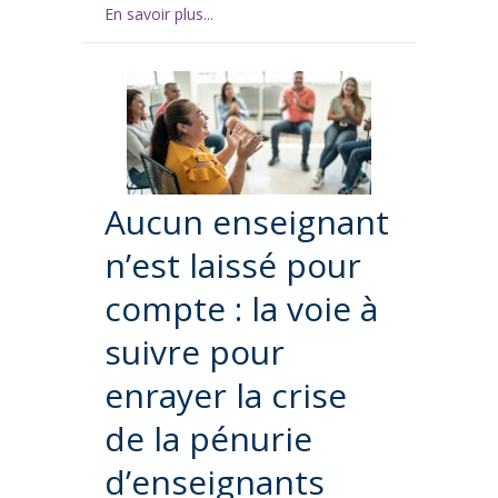
En savoir plus...
Aucun enseignant
n’est laissé pour
compte : la voie à
suivre pour
enrayer la crise
de la pénurie
d’enseignants