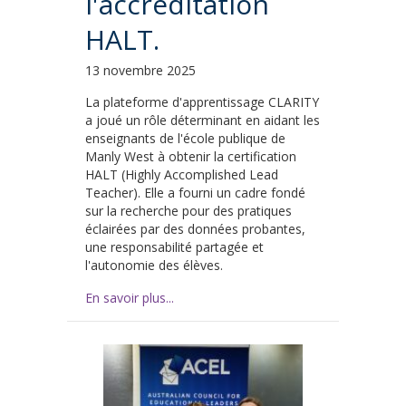
l'accréditation
HALT.
13 novembre 2025
La plateforme d'apprentissage CLARITY
a joué un rôle déterminant en aidant les
enseignants de l'école publique de
Manly West à obtenir la certification
HALT (Highly Accomplished Lead
Teacher). Elle a fourni un cadre fondé
sur la recherche pour des pratiques
éclairées par des données probantes,
une responsabilité partagée et
l'autonomie des élèves.
En savoir plus...