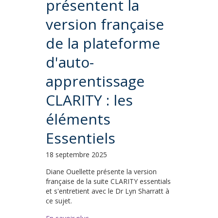
présentent la
version française
de la plateforme
d'auto-
apprentissage
CLARITY : les
éléments
Essentiels
18 septembre 2025
Diane Ouellette présente la version
française de la suite CLARITY essentials
et s'entretient avec le Dr Lyn Sharratt à
ce sujet.