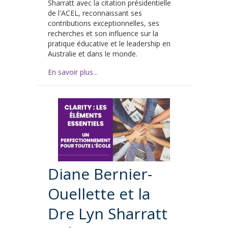
Sharratt avec la citation présidentielle
de l'ACEL, reconnaissant ses
contributions exceptionnelles, ses
recherches et son influence sur la
pratique éducative et le leadership en
Australie et dans le monde.
En savoir plus...
Diane Bernier-
Ouellette et la
Dre Lyn Sharratt