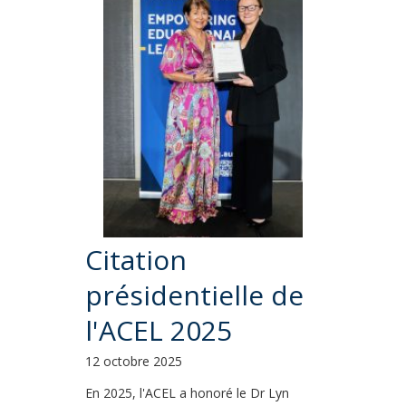
Citation
présidentielle de
l'ACEL 2025
12 octobre 2025
En 2025, l'ACEL a honoré le Dr Lyn