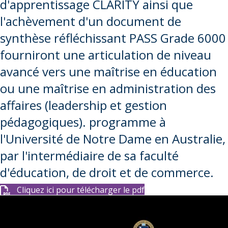
d'apprentissage CLARITY ainsi que
l'achèvement d'un document de
synthèse réfléchissant PASS Grade 6000
fourniront une articulation de niveau
avancé vers une maîtrise en éducation
ou une maîtrise en administration des
affaires (leadership et gestion
pédagogiques). programme à
l'Université de Notre Dame en Australie,
par l'intermédiaire de sa faculté
d'éducation, de droit et de commerce.
Cliquez ici pour télécharger le pdf