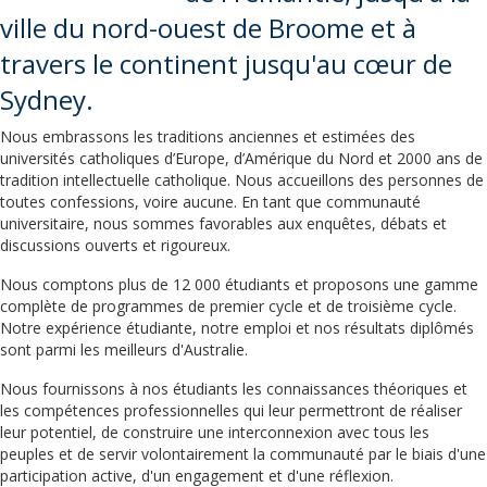
ville du nord-ouest de Broome et à
travers le continent jusqu'au cœur de
Sydney.
Nous embrassons les traditions anciennes et estimées des
universités catholiques d’Europe, d’Amérique du Nord et 2000 ans de
tradition intellectuelle catholique. Nous accueillons des personnes de
toutes confessions, voire aucune. En tant que communauté
universitaire, nous sommes favorables aux enquêtes, débats et
discussions ouverts et rigoureux.
Nous comptons plus de 12 000 étudiants et proposons une gamme
complète de programmes de premier cycle et de troisième cycle.
Notre expérience étudiante, notre emploi et nos résultats diplômés
sont parmi les meilleurs d'Australie.
Nous fournissons à nos étudiants les connaissances théoriques et
les compétences professionnelles qui leur permettront de réaliser
leur potentiel, de construire une interconnexion avec tous les
peuples et de servir volontairement la communauté par le biais d'une
participation active, d'un engagement et d'une réflexion.