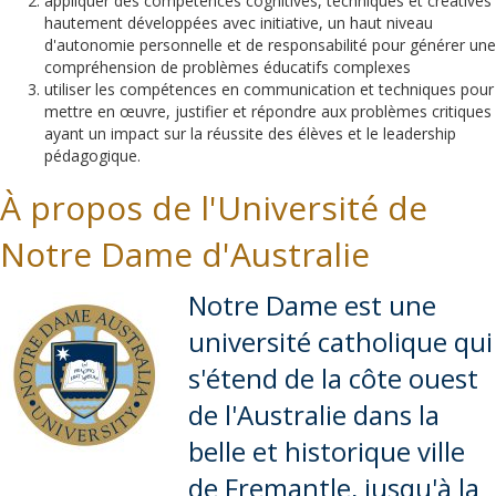
appliquer des compétences cognitives, techniques et créatives
hautement développées avec initiative, un haut niveau
d'autonomie personnelle et de responsabilité pour générer une
compréhension de problèmes éducatifs complexes
utiliser les compétences en communication et techniques pour
mettre en œuvre, justifier et répondre aux problèmes critiques
ayant un impact sur la réussite des élèves et le leadership
pédagogique.
À propos de l'Université de
Notre Dame d'Australie
Notre Dame est une
université catholique qui
s'étend de la côte ouest
de l'Australie dans la
belle et historique ville
de Fremantle, jusqu'à la