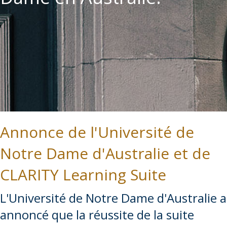
Annonce de l'Université de
Notre Dame d'Australie et de
CLARITY Learning Suite
L'Université de Notre Dame d'Australie a
annoncé que la réussite de la suite