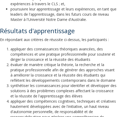
expériences à travers le CLS ; et,
poursuivre leur apprentissage et leurs expériences, en tant que
leaders de l'apprentissage, dans les futurs cours de niveau
Master à l'Université Notre Dame d'Australie.
Résultats d'apprentissage
En répondant aux critères de réussite ci-dessus, les participants :
appliquer des connaissances théoriques avancées, des
compétences et une pratique professionnelle pour soutenir et
diriger la croissance et la réussite des étudiants
évaluer de manière critique la théorie, la recherche et la
pratique professionnelle afin de générer des approches visant
à améliorer la croissance et la réussite des étudiants qui
reflètent les développements contemporains dans le domaine
synthétiser les connaissances pour identifier et développer des
solutions à des problèmes complexes affectant la croissance
et la réussite de l'apprentissage des élèves
appliquer des compétences cognitives, techniques et créatives
hautement développées avec de l'initiative, un haut niveau
d'autonomie personnelle, de responsabilité et de
responsabilisation pour générer une compréhension de