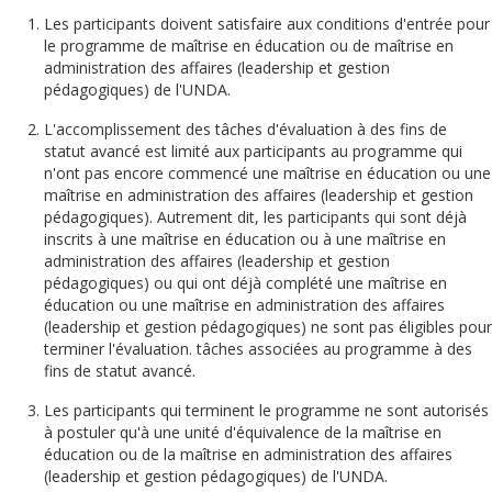
Les participants doivent satisfaire aux conditions d'entrée pour
le programme de maîtrise en éducation ou de maîtrise en
administration des affaires (leadership et gestion
pédagogiques) de l'UNDA.
L'accomplissement des tâches d'évaluation à des fins de
statut avancé est limité aux participants au programme qui
n'ont pas encore commencé une maîtrise en éducation ou une
maîtrise en administration des affaires (leadership et gestion
pédagogiques). Autrement dit, les participants qui sont déjà
inscrits à une maîtrise en éducation ou à une maîtrise en
administration des affaires (leadership et gestion
pédagogiques) ou qui ont déjà complété une maîtrise en
éducation ou une maîtrise en administration des affaires
(leadership et gestion pédagogiques) ne sont pas éligibles pour
terminer l'évaluation. tâches associées au programme à des
fins de statut avancé.
Les participants qui terminent le programme ne sont autorisés
à postuler qu'à une unité d'équivalence de la maîtrise en
éducation ou de la maîtrise en administration des affaires
(leadership et gestion pédagogiques) de l'UNDA.