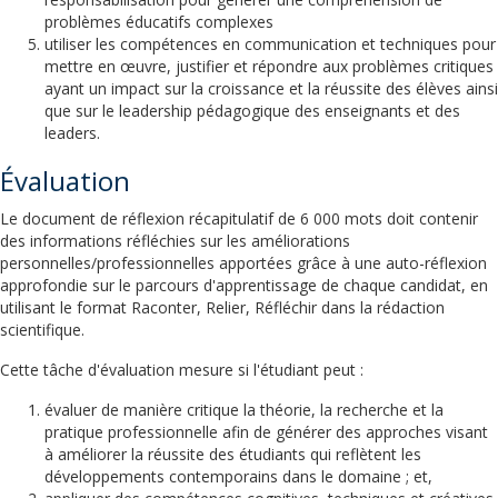
problèmes éducatifs complexes
utiliser les compétences en communication et techniques pour
mettre en œuvre, justifier et répondre aux problèmes critiques
ayant un impact sur la croissance et la réussite des élèves ainsi
que sur le leadership pédagogique des enseignants et des
leaders.
Évaluation
Le document de réflexion récapitulatif de 6 000 mots doit contenir
des informations réfléchies sur les améliorations
personnelles/professionnelles apportées grâce à une auto-réflexion
approfondie sur le parcours d'apprentissage de chaque candidat, en
utilisant le format Raconter, Relier, Réfléchir dans la rédaction
scientifique.
Cette tâche d'évaluation mesure si l'étudiant peut :
évaluer de manière critique la théorie, la recherche et la
pratique professionnelle afin de générer des approches visant
à améliorer la réussite des étudiants qui reflètent les
développements contemporains dans le domaine ; et,