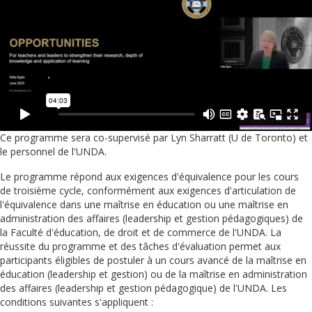
Ce programme sera co-supervisé par Lyn Sharratt (U de Toronto) et
le personnel de l'UNDA.
Le programme répond aux exigences d'équivalence pour les cours
de troisième cycle, conformément aux exigences d'articulation de
l'équivalence dans une maîtrise en éducation ou une maîtrise en
administration des affaires (leadership et gestion pédagogiques) de
la Faculté d'éducation, de droit et de commerce de l'UNDA. La
réussite du programme et des tâches d'évaluation permet aux
participants éligibles de postuler à un cours avancé de la maîtrise en
éducation (leadership et gestion) ou de la maîtrise en administration
des affaires (leadership et gestion pédagogique) de l'UNDA. Les
conditions suivantes s'appliquent :