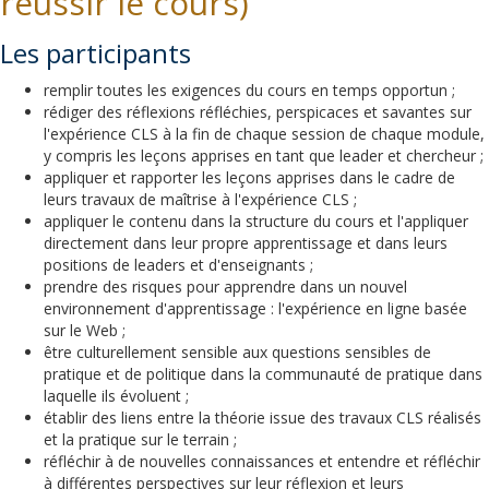
réussir le cours)
Les participants
remplir toutes les exigences du cours en temps opportun ;
rédiger des réflexions réfléchies, perspicaces et savantes sur
l'expérience CLS à la fin de chaque session de chaque module,
y compris les leçons apprises en tant que leader et chercheur ;
appliquer et rapporter les leçons apprises dans le cadre de
leurs travaux de maîtrise à l'expérience CLS ;
appliquer le contenu dans la structure du cours et l'appliquer
directement dans leur propre apprentissage et dans leurs
positions de leaders et d'enseignants ;
prendre des risques pour apprendre dans un nouvel
environnement d'apprentissage : l'expérience en ligne basée
sur le Web ;
être culturellement sensible aux questions sensibles de
pratique et de politique dans la communauté de pratique dans
laquelle ils évoluent ;
établir des liens entre la théorie issue des travaux CLS réalisés
et la pratique sur le terrain ;
réfléchir à de nouvelles connaissances et entendre et réfléchir
à différentes perspectives sur leur réflexion et leurs