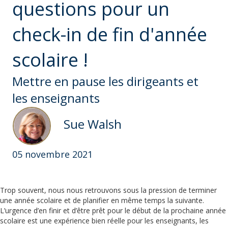
questions pour un
check-in de fin d'année
scolaire !
Mettre en pause les dirigeants et
les enseignants
Sue Walsh
05 novembre 2021
Trop souvent, nous nous retrouvons sous la pression de terminer
une année scolaire et de planifier en même temps la suivante.
L’urgence d’en finir et d’être prêt pour le début de la prochaine année
scolaire est une expérience bien réelle pour les enseignants, les