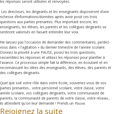
les réponses seront utilisées et renvoyées.
Les directeurs, les dirigeants et les enseignants disposeront d’une
richesse d’informations/données après avoir posé ces trois
questions aux parties prenantes. Plus important encore, les
enseignants, les élèves, les parents et les collègues dirigeants se
sentiront valorisés en faisant entendre leur voix.
Ne laissez pas l'occasion de demander des commentaires, perdez-
vous dans « l'agitation » du dernier trimestre de l'année scolaire.
Donnez la priorité à une PAUSE, posez les trois questions,
rassemblez les réponses et utilisez les réponses pour planifier à
l'avance. Ce processus simple fait la différence, en écoutant et en
reconnaissant les idées des enseignants, des élèves, des parents et
des collègues dirigeants.
Quel que soit votre rôle dans votre école, souvenez-vous de vos
parties prenantes... votre personnel scolaire, votre classe, votre
année scolaire, vos collègues dirigeants, votre communauté de
parents, la communauté de parents de votre classe, votre réseau...
ils attendent qu'on leur demande ! Prends un
Pause
.
Rejoignez la suite