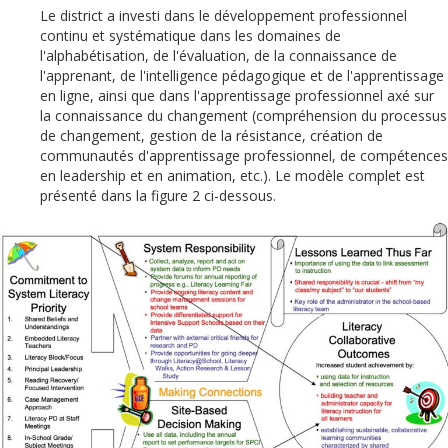
Le district a investi dans le développement professionnel
continu et systématique dans les domaines de
l'alphabétisation, de l'évaluation, de la connaissance de
l'apprenant, de l'intelligence pédagogique et de l'apprentissage
en ligne, ainsi que dans l'apprentissage professionnel axé sur
la connaissance du changement (compréhension du processus
de changement, gestion de la résistance, création de
communautés d'apprentissage professionnel, de compétences
en leadership et en animation, etc.). Le modèle complet est
présenté dans la figure 2 ci-dessous.