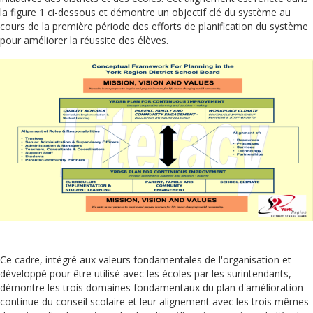
la figure 1 ci-dessous et démontre un objectif clé du système au
cours de la première période des efforts de planification du système
pour améliorer la réussite des élèves.
Ce cadre, intégré aux valeurs fondamentales de l'organisation et
développé pour être utilisé avec les écoles par les surintendants,
démontre les trois domaines fondamentaux du plan d'amélioration
continue du conseil scolaire et leur alignement avec les trois mêmes