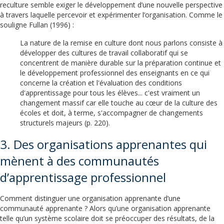
reculture semble exiger le développement d’une nouvelle perspective
à travers laquelle percevoir et expérimenter l’organisation. Comme le
souligne Fullan (1996) :
La nature de la remise en culture dont nous parlons consiste à
développer des cultures de travail collaboratif qui se
concentrent de manière durable sur la préparation continue et
le développement professionnel des enseignants en ce qui
concerne la création et l'évaluation des conditions
d'apprentissage pour tous les élèves... c'est vraiment un
changement massif car elle touche au cœur de la culture des
écoles et doit, à terme, s'accompagner de changements
structurels majeurs (p. 220).
3. Des organisations apprenantes qui
mènent à des communautés
d’apprentissage professionnel
Comment distinguer une organisation apprenante d’une
communauté apprenante ? Alors qu’une organisation apprenante
telle qu’un système scolaire doit se préoccuper des résultats, de la