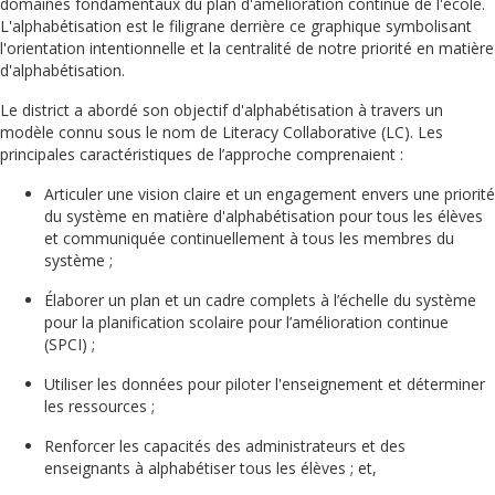
domaines fondamentaux du plan d'amélioration continue de l'école.
L'alphabétisation est le filigrane derrière ce graphique symbolisant
l'orientation intentionnelle et la centralité de notre priorité en matière
d'alphabétisation.
Le district a abordé son objectif d'alphabétisation à travers un
modèle connu sous le nom de Literacy Collaborative (LC). Les
principales caractéristiques de l’approche comprenaient :
Articuler une vision claire et un engagement envers une priorité
du système en matière d'alphabétisation pour tous les élèves
et communiquée continuellement à tous les membres du
système ;
Élaborer un plan et un cadre complets à l’échelle du système
pour la planification scolaire pour l’amélioration continue
(SPCI) ;
Utiliser les données pour piloter l'enseignement et déterminer
les ressources ;
Renforcer les capacités des administrateurs et des
enseignants à alphabétiser tous les élèves ; et,