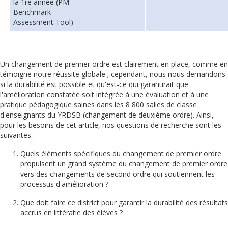
la 1re année (PM
Benchmark
Assessment Tool)
Un changement de premier ordre est clairement en place, comme en
témoigne notre réussite globale ; cependant, nous nous demandons
si la durabilité est possible et qu'est-ce qui garantirait que
l'amélioration constatée soit intégrée à une évaluation et à une
pratique pédagogique saines dans les 8 800 salles de classe
d'enseignants du YRDSB (changement de deuxième ordre). Ainsi,
pour les besoins de cet article, nos questions de recherche sont les
suivantes :
Quels éléments spécifiques du changement de premier ordre
propulsent un grand système du changement de premier ordre
vers des changements de second ordre qui soutiennent les
processus d'amélioration ?
Que doit faire ce district pour garantir la durabilité des résultats
accrus en littératie des élèves ?