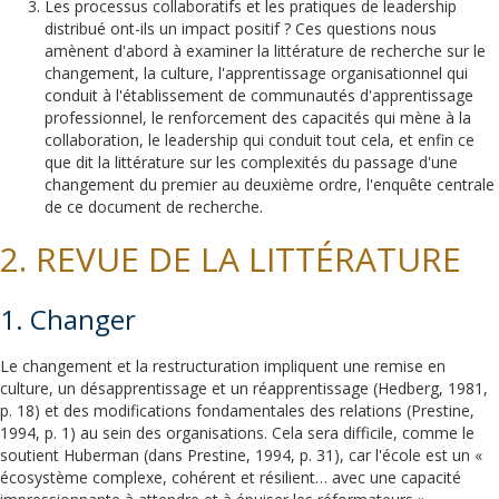
Les processus collaboratifs et les pratiques de leadership
distribué ont-ils un impact positif ? Ces questions nous
amènent d'abord à examiner la littérature de recherche sur le
changement, la culture, l'apprentissage organisationnel qui
conduit à l'établissement de communautés d'apprentissage
professionnel, le renforcement des capacités qui mène à la
collaboration, le leadership qui conduit tout cela, et enfin ce
que dit la littérature sur les complexités du passage d'une
changement du premier au deuxième ordre, l'enquête centrale
de ce document de recherche.
2. REVUE DE LA LITTÉRATURE
1. Changer
Le changement et la restructuration impliquent une remise en
culture, un désapprentissage et un réapprentissage (Hedberg, 1981,
p. 18) et des modifications fondamentales des relations (Prestine,
1994, p. 1) au sein des organisations. Cela sera difficile, comme le
soutient Huberman (dans Prestine, 1994, p. 31), car l'école est un «
écosystème complexe, cohérent et résilient… avec une capacité