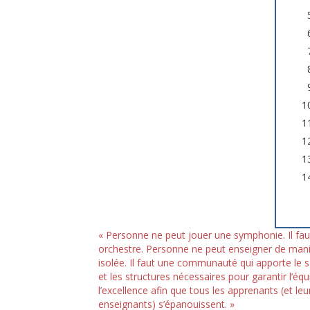
« Personne ne peut jouer une symphonie. Il fau
orchestre. Personne ne peut enseigner de man
isolée. Il faut une communauté qui apporte le 
et les structures nécessaires pour garantir l’équ
l’excellence afin que tous les apprenants (et leu
enseignants) s’épanouissent. »