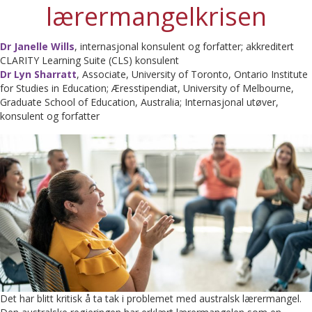
lærermangelkrisen
Dr Janelle Wills
, internasjonal konsulent og forfatter; akkreditert
CLARITY Learning Suite (CLS) konsulent
Dr Lyn Sharratt
, Associate, University of Toronto, Ontario Institute
for Studies in Education; Æresstipendiat, University of Melbourne,
Graduate School of Education, Australia; Internasjonal utøver,
konsulent og forfatter
Det har blitt kritisk å ta tak i problemet med australsk lærermangel.