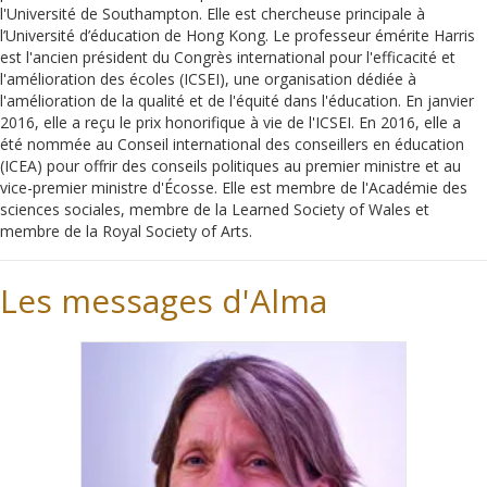
l'Université de Southampton. Elle est chercheuse principale à
l’Université d’éducation de Hong Kong. Le professeur émérite Harris
est l'ancien président du Congrès international pour l'efficacité et
l'amélioration des écoles (ICSEI), une organisation dédiée à
l'amélioration de la qualité et de l'équité dans l'éducation. En janvier
2016, elle a reçu le prix honorifique à vie de l'ICSEI. En 2016, elle a
été nommée au Conseil international des conseillers en éducation
(ICEA) pour offrir des conseils politiques au premier ministre et au
vice-premier ministre d'Écosse. Elle est membre de l'Académie des
sciences sociales, membre de la Learned Society of Wales et
membre de la Royal Society of Arts.
Les messages d'Alma