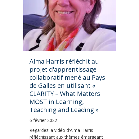
Alma Harris réfléchit au
projet d'apprentissage
collaboratif mené au Pays
de Galles en utilisant «
CLARITY – What Matters
MOST in Learning,
Teaching and Leading »
6 février 2022
Regardez la vidéo d'Alma Harris
réfléchissant aux thèmes émergeant