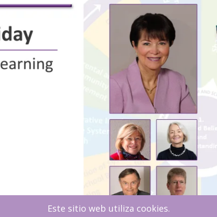
Este sitio web utiliza cookies.