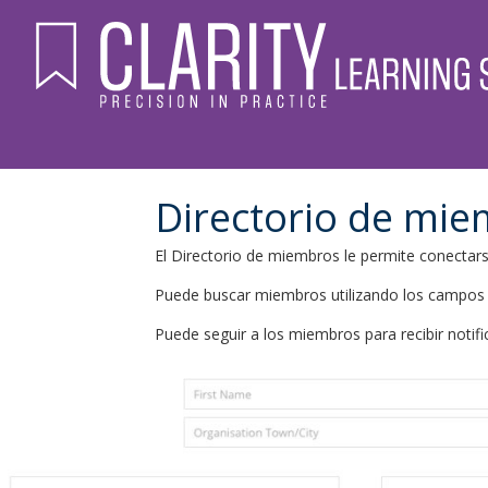
Directorio de mi
El Directorio de miembros le permite conectar
Puede buscar miembros utilizando los campos de 
Puede seguir a los miembros para recibir notif