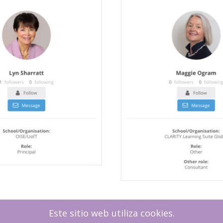
Este sitio web utiliza cookies.