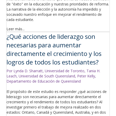
de "éxito" en la educación y nuestras prioridades de reforma.
La narrativa de la elección y la autonomía ha impedido y
socavado nuestro enfoque en mejorar el rendimiento de
cada estudiante.
Leer más...
¿Qué acciones de liderazgo son
necesarias para aumentar
directamente el crecimiento y los
logros de todos los estudiantes?
Por Lynda D. Sharratt, Universidad de Toronto, Tania H.
Leach, Universidad de South Queensland, Peter Kelly,
Departamento de Educación de Queensland
El propósito de este estudio es responder ¿qué acciones de
liderazgo son necesarias para aumentar directamente el
crecimiento y el rendimiento de todos los estudiantes? Al
investigar primero el trabajo de mejora realizado en dos
estados: Ontario, Canadá y Queensland, Australia, y en dos