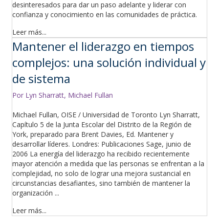
desinteresados para dar un paso adelante y liderar con
confianza y conocimiento en las comunidades de práctica.
Leer más...
Mantener el liderazgo en tiempos
complejos: una solución individual y
de sistema
Por Lyn Sharratt, Michael Fullan
Michael Fullan, OISE / Universidad de Toronto Lyn Sharratt,
Capítulo 5 de la Junta Escolar del Distrito de la Región de
York, preparado para Brent Davies, Ed. Mantener y
desarrollar líderes. Londres: Publicaciones Sage, junio de
2006 La energía del liderazgo ha recibido recientemente
mayor atención a medida que las personas se enfrentan a la
complejidad, no solo de lograr una mejora sustancial en
circunstancias desafiantes, sino también de mantener la
organización ...
Leer más...