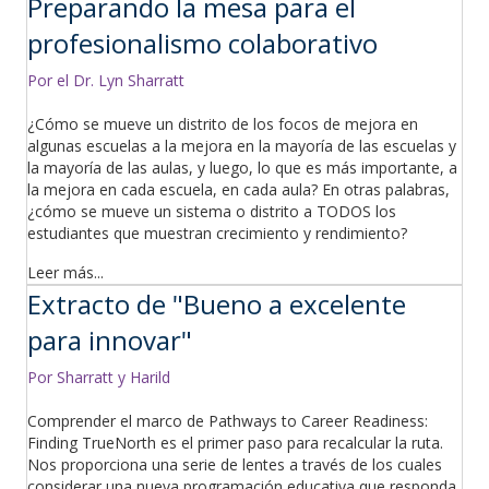
Preparando la mesa para el
profesionalismo colaborativo
Por el Dr. Lyn Sharratt
¿Cómo se mueve un distrito de los focos de mejora en
algunas escuelas a la mejora en la mayoría de las escuelas y
la mayoría de las aulas, y luego, lo que es más importante, a
la mejora en cada escuela, en cada aula? En otras palabras,
¿cómo se mueve un sistema o distrito a TODOS los
estudiantes que muestran crecimiento y rendimiento?
Leer más...
Extracto de "Bueno a excelente
para innovar"
Por Sharratt y Harild
Comprender el marco de Pathways to Career Readiness:
Finding TrueNorth es el primer paso para recalcular la ruta.
Nos proporciona una serie de lentes a través de los cuales
considerar una nueva programación educativa que responda