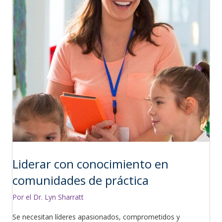
Liderar con conocimiento en
comunidades de práctica
Por el Dr. Lyn Sharratt
Se necesitan líderes apasionados, comprometidos y