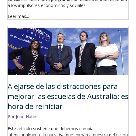
a los impulsores económicos y sociales.
Leer más...
Alejarse de las distracciones para
mejorar las escuelas de Australia: es
hora de reiniciar
Por John Hattie
Este artículo sostiene que debemos cambiar
intencionalmente la narrativa que enmarca nuestra definición