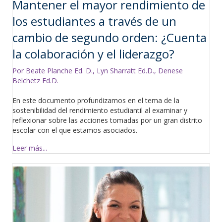
Mantener el mayor rendimiento de
los estudiantes a través de un
cambio de segundo orden: ¿Cuenta
la colaboración y el liderazgo?
Por Beate Planche Ed. D., Lyn Sharratt Ed.D., Denese
Belchetz Ed.D.
En este documento profundizamos en el tema de la
sostenibilidad del rendimiento estudiantil al examinar y
reflexionar sobre las acciones tomadas por un gran distrito
escolar con el que estamos asociados.
Leer más...