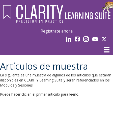
Regístrate ahora
LinkedIn
Facebook
Instagram
Youtube
Linked
Artículos de muestra
La siguiente es una muestra de algunos de los artículos que estarán
disponibles en CLARITY Learning Suite y serán referenciados en los
Módulos y Sesiones.
Puede hacer clic en el primer artículo para leerlo.