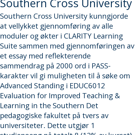
Southern Cross University
Southern Cross University kunngjorde
at vellykket gjennomføring av alle
moduler og økter i CLARITY Learning
Suite sammen med gjennomføringen av
et essay med reflekterende
sammendrag på 2000 ord i PASS-
karakter vil gi muligheten til å søke om
Advanced Standing i EDUC6012
Evaluation for Improved Teaching &
Learning in the Southern Det
pedagogiske fakultet på tvers av
universiteter. Dette utgjør 1