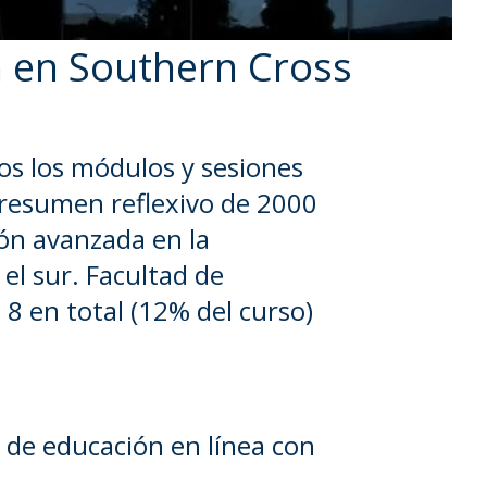
n en Southern Cross
dos los módulos y sesiones
 resumen reflexivo de 2000
ión avanzada en la
el sur. Facultad de
 8 en total (12% del curso)
 de educación en línea con