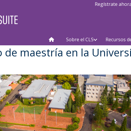
Regístrate ahor
Sobre el CLS
Recursos d
 de maestría en la Univers