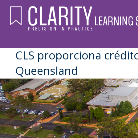
CLS proporciona crédito
Queensland