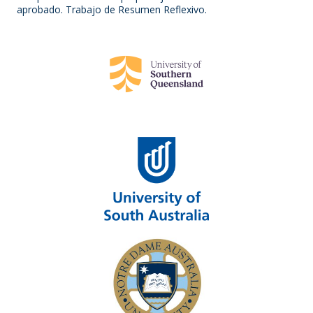
aprobado. Trabajo de Resumen Reflexivo.