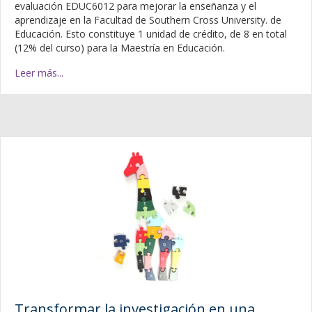
evaluación EDUC6012 para mejorar la enseñanza y el
aprendizaje en la Facultad de Southern Cross University. de
Educación. Esto constituye 1 unidad de crédito, de 8 en total
(12% del curso) para la Maestría en Educación.
Leer más...
Transformar la investigación en una