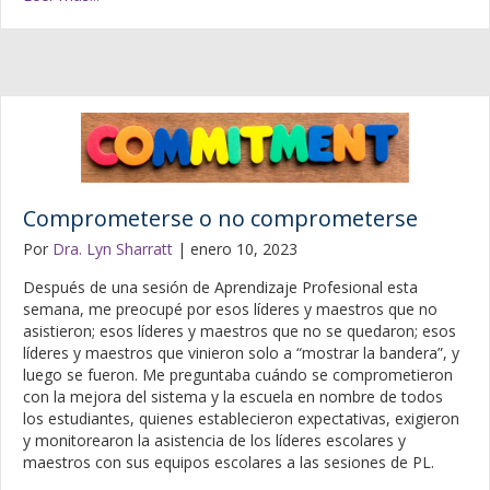
Comprometerse o no comprometerse
Por
Dra. Lyn Sharratt
|
enero 10, 2023
Después de una sesión de Aprendizaje Profesional esta
semana, me preocupé por esos líderes y maestros que no
asistieron; esos líderes y maestros que no se quedaron; esos
líderes y maestros que vinieron solo a “mostrar la bandera”, y
luego se fueron. Me preguntaba cuándo se comprometieron
con la mejora del sistema y la escuela en nombre de todos
los estudiantes, quienes establecieron expectativas, exigieron
y monitorearon la asistencia de los líderes escolares y
maestros con sus equipos escolares a las sesiones de PL.