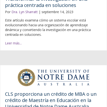
práctica centrada en soluciones
Por
Dra. Lyn Sharratt
|
septiembre 14, 2023
Este artículo examina cómo un sistema escolar está
evolucionando hacia una organización de aprendizaje
dinámica y convirtiendo la investigación en una práctica
centrada en soluciones.
Leer más...
CLS proporciona un crédito de MBA o un
crédito de Maestría en Educación en la
Universidad de Notre Dame Australia