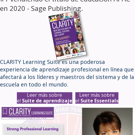
en 2020 - Sage Publishing.
CLARITY Learning Suite es una poderosa
experiencia de aprendizaje profesional en línea que
afectará a los líderes y maestros del sistema y de la
escuela en todo el mundo.
Leer más sobre
Leer más sobre
el
Suite de aprendizaje
el
Suite Essentials