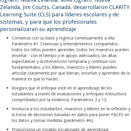
Zelanda, Jim Coutts, Canadá, desarrollaron CLARITY
Learning Suite (CLS) para líderes escolares y de
sistemas, y para que los profesionales
personalizaran su aprendizaje.
Comienza con su base y regresa continuamente a ella:
Parámetro #1: Creencias y entendimientos compartidos -
todos los niños pueden aprender, todos los maestros pueden
enseñar - con el tiempo y el apoyo adecuados; las altas
expectativas y la intervención temprana y continua son
fundamentales; y los líderes, maestros y líderes pueden
articular claramente por qué lideran, enseñan y aprenden de la
manera en que lo hacen;
Asegura que el enfoque esté en el aprendizaje de los
estudiantes a través de evaluaciones y enfoques instructivos
comprobados por la evidencia. Parámetros 3 y 13;
Involucra a los estudiantes, maestros y líderes en la reflexión y
la toma de decisiones basadas en datos para poner FACES en
los datos y tomar medidas (parámetro #6);
Proporciona un modelo escalonado de aprendizaje