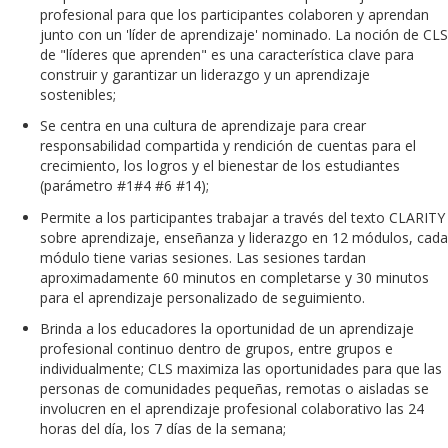
profesional para que los participantes colaboren y aprendan
junto con un 'líder de aprendizaje' nominado. La noción de CLS
de "líderes que aprenden" es una característica clave para
construir y garantizar un liderazgo y un aprendizaje
sostenibles;
Se centra en una cultura de aprendizaje para crear
responsabilidad compartida y rendición de cuentas para el
crecimiento, los logros y el bienestar de los estudiantes
(parámetro #1#4 #6 #14);
Permite a los participantes trabajar a través del texto CLARITY
sobre aprendizaje, enseñanza y liderazgo en 12 módulos, cada
módulo tiene varias sesiones. Las sesiones tardan
aproximadamente 60 minutos en completarse y 30 minutos
para el aprendizaje personalizado de seguimiento.
Brinda a los educadores la oportunidad de un aprendizaje
profesional continuo dentro de grupos, entre grupos e
individualmente; CLS maximiza las oportunidades para que las
personas de comunidades pequeñas, remotas o aisladas se
involucren en el aprendizaje profesional colaborativo las 24
horas del día, los 7 días de la semana;