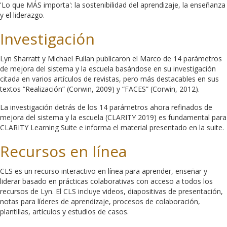
'Lo que MÁS importa': la sostenibilidad del aprendizaje, la enseñanza
y el liderazgo.
Investigación
Lyn Sharratt y Michael Fullan publicaron el Marco de 14 parámetros
de mejora del sistema y la escuela basándose en su investigación
citada en varios artículos de revistas, pero más destacables en sus
textos “Realización” (Corwin, 2009) y “FACES” (Corwin, 2012).
La investigación detrás de los 14 parámetros ahora refinados de
mejora del sistema y la escuela (CLARITY 2019) es fundamental para
CLARITY Learning Suite e informa el material presentado en la suite.
Recursos en línea
CLS es un recurso interactivo en línea para aprender, enseñar y
liderar basado en prácticas colaborativas con acceso a todos los
recursos de Lyn. El CLS incluye videos, diapositivas de presentación,
notas para líderes de aprendizaje, procesos de colaboración,
plantillas, artículos y estudios de casos.