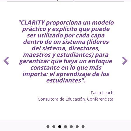
"CLARITY proporciona un modelo
práctico y explícito que puede
ser utilizado por cada capa
dentro de un sistema (líderes
del sistema, directores,
maestros y estudiantes) para
garantizar que haya un enfoque
constante en lo que más
importa: el aprendizaje de los
estudiantes".
Tania Leach
Consultora de Educación, Conferencista