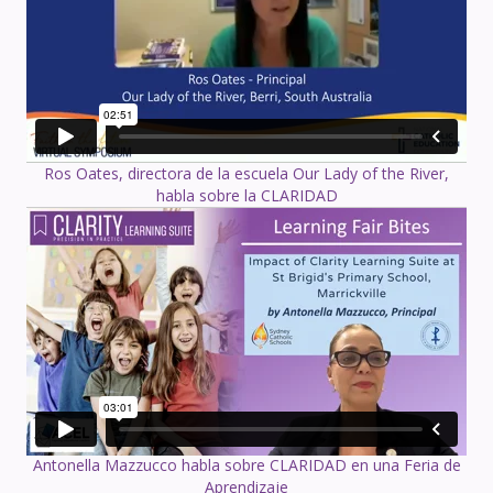
Ros Oates, directora de la escuela Our Lady of the River,
habla sobre la CLARIDAD
Antonella Mazzucco habla sobre CLARIDAD en una Feria de
Aprendizaje