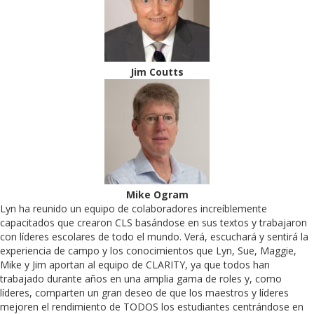
Jim Coutts
Mike Ogram
Lyn ha reunido un equipo de colaboradores increíblemente
capacitados que crearon CLS basándose en sus textos y trabajaron
con líderes escolares de todo el mundo. Verá, escuchará y sentirá la
experiencia de campo y los conocimientos que Lyn, Sue, Maggie,
Mike y Jim aportan al equipo de CLARITY, ya que todos han
trabajado durante años en una amplia gama de roles y, como
líderes, comparten un gran deseo de que los maestros y líderes
mejoren el rendimiento de TODOS los estudiantes centrándose en