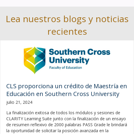
Lea nuestros blogs y noticias
recientes
CLS proporciona un crédito de Maestría en
Educación en Southern Cross University
julio 21, 2024
La finalización exitosa de todos los módulos y sesiones de
CLARITY Learning Suite junto con la finalización de un ensayo
de resumen reflexivo de 2000 palabras PASS Grade le brindará
la oportunidad de solicitar la posición avanzada en la