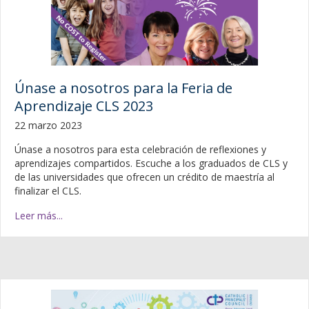
Únase a nosotros para la Feria de
Aprendizaje CLS 2023
22 marzo 2023
Únase a nosotros para esta celebración de reflexiones y
aprendizajes compartidos. Escuche a los graduados de CLS y
de las universidades que ofrecen un crédito de maestría al
finalizar el CLS.
Leer más...