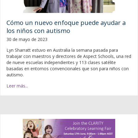
Cómo un nuevo enfoque puede ayudar a
los niños con autismo
30 de mayo de 2023
Lyn Sharratt estuvo en Australia la semana pasada para
trabajar con maestros y directores de Aspect Schools, una red
de nueve escuelas independientes y 113 clases satélite
basadas en entornos convencionales que son para niños con
autismo.
Leer más...