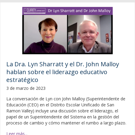
La Dra. Lyn Sharratt y el Dr. John Malloy
hablan sobre el liderazgo educativo
estratégico
3 de marzo de 2023
La conversación de Lyn con John Malloy (Superintendente de
Educación (CEO) en el Distrito Escolar Unificado de San
Ramon Valley) incluye una discusión sobre el liderazgo, el
papel de un Superintendente del Sistema en la gestión del
proceso de cambio y cómo mantener el rumbo a largo plazo.
Leer más...