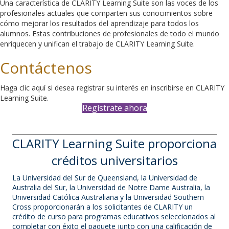
Una característica de CLARITY Learning Suite son las voces de los
profesionales actuales que comparten sus conocimientos sobre
cómo mejorar los resultados del aprendizaje para todos los
alumnos. Estas contribuciones de profesionales de todo el mundo
enriquecen y unifican el trabajo de CLARITY Learning Suite.
Contáctenos
Haga clic aquí si desea registrar su interés en inscribirse en CLARITY
Learning Suite.
Regístrate ahora
CLARITY Learning Suite proporciona
créditos universitarios
La Universidad del Sur de Queensland, la Universidad de
Australia del Sur, la Universidad de Notre Dame Australia, la
Universidad Católica Australiana y la Universidad Southern
Cross proporcionarán a los solicitantes de CLARITY un
crédito de curso para programas educativos seleccionados al
completar con éxito el paquete junto con una calificación de