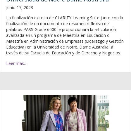
junio 17, 2023
La finalización exitosa de CLARITY Learning Suite junto con la
finalización de un documento de resumen reflexivo de
palabras PASS Grade 6000 le proporcionará la articulación
avanzada en un programa de Maestría en Educación o
Maestría en Administración de Empresas (Liderazgo y Gestión
Educativa) en la Universidad de Notre. Dame Australia, a
través de su Escuela de Educación y de Derecho y Negocios.
Leer más...