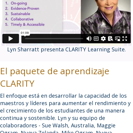
Lyn Sharratt presenta CLARITY Learning Suite.
El paquete de aprendizaje
CLARITY
El enfoque está en desarrollar la capacidad de los
maestros y líderes para aumentar el rendimiento y
el crecimiento de los estudiantes de una manera
continua y sostenible. Lyn y su equipo de
colaboradores - Sue Walsh, Australia, Maggie
Ogram, Nueva Zelanda, Mike Ogram, Nueva