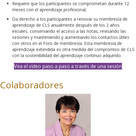
Requiere que los participantes se comprometan durante 12
meses con el aprendizaje profesional;
Da derecho a los participantes a renovar su membresía de
aprendizaje de CLS anualmente después de los 2 años
iniciales, conservando el acceso a las notas, revisando las
sesiones y manteniendo y aumentando los contactos útiles
con otros en el Foro de membresía. Esta membresía de
aprendizaje extendida es otra medida del compromiso de CLS
con la sostenibilidad del aprendizaje continuo adquirido.
Vea el video paso a paso a través de una sesión
Colaboradores