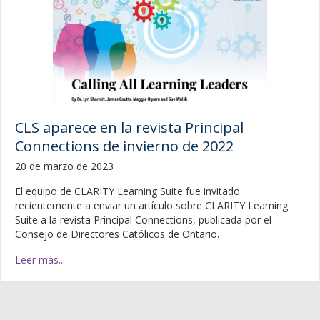
CLS aparece en la revista Principal
Connections de invierno de 2022
20 de marzo de 2023
El equipo de CLARITY Learning Suite fue invitado
recientemente a enviar un artículo sobre CLARITY Learning
Suite a la revista Principal Connections, publicada por el
Consejo de Directores Católicos de Ontario.
Leer más...