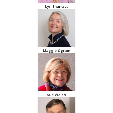
Lyn Sharratt
Maggie Ogram
Sue Walsh