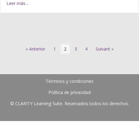
Leer más...
« Anterior
1
2
3
4
Suivant »
Términos y condiciones
Política de privacidad
© CLARITY Learning Suite. Reservados todos los derechos.