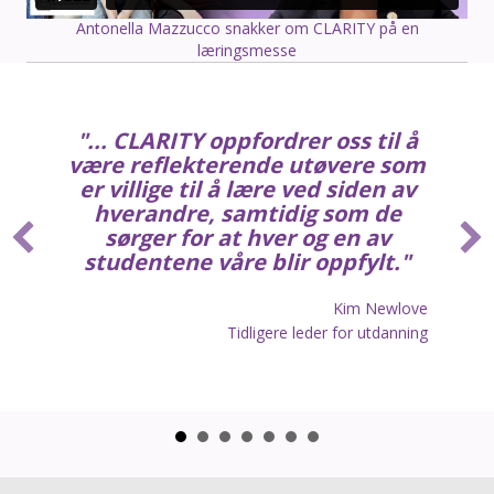
Antonella Mazzucco snakker om CLARITY på en
læringsmesse
"... CLARITY oppfordrer oss til å
være reflekterende utøvere som
er villige til å lære ved siden av
hverandre, samtidig som de
sørger for at hver og en av
studentene våre blir oppfylt."
Kim Newlove
Tidligere leder for utdanning