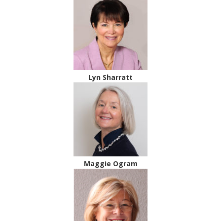
Lyn Sharratt
Maggie Ogram