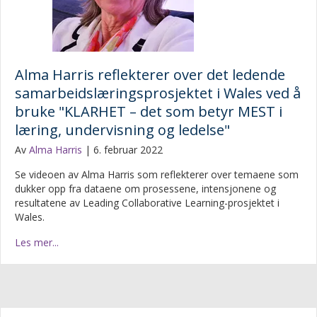
Alma Harris reflekterer over det ledende
samarbeidslæringsprosjektet i Wales ved å
bruke "KLARHET – det som betyr MEST i
læring, undervisning og ledelse"
Av
Alma Harris
|
6. februar 2022
Se videoen av Alma Harris som reflekterer over temaene som
dukker opp fra dataene om prosessene, intensjonene og
resultatene av Leading Collaborative Learning-prosjektet i
Wales.
Les mer...