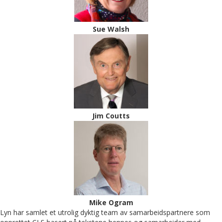
Sue Walsh
Jim Coutts
Mike Ogram
Lyn har samlet et utrolig dyktig team av samarbeidspartnere som