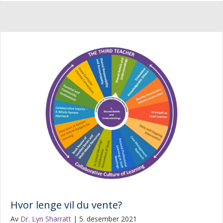
Hvor lenge vil du vente?
Av
Dr. Lyn Sharratt
|
5. desember 2021