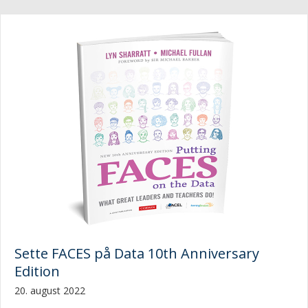
Sette FACES på Data 10th Anniversary
Edition
20. august 2022