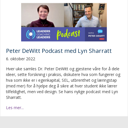
Peter DeWitt Podcast med Lyn Sharratt
6. oktober 2022
Hver uke samles Dr. Peter DeWitt og gjestene våre for å dele
ideer, sette forskning i praksis, diskutere hva som fungerer og
hva som ikke er i egenkapital, SEL, utbrenthet og læringstap
(med mer) for å hjelpe deg å sikre at hver student ikke lærer
tilfeldighet, men ved design. Se hans nylige podcast med Lyn
Sharratt.
Les mer...