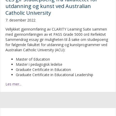
utdanning og kunst ved Australian
Catholic University
7. desember 2022
Vellykket gjennomføring av CLARITY Learning Suite sammen
med gjennomføringen av et PASS Grade 5000 ord Reflektivt
Sammendrag essay gir muligheten til å søke om studiepoeng
for følgende fakultet for utdanning og kunstprogrammer ved
Australian Catholic University (ACU):
Master of Education
Master i pedagogisk ledelse
Graduate Certificate in Education
Graduate Certificate in Educational Leadership
Les mer...