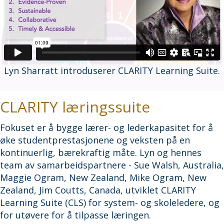
Lyn Sharratt introduserer CLARITY Learning Suite.
CLARITY læringssuite
Fokuset er å bygge lærer- og lederkapasitet for å
øke studentprestasjonene og veksten på en
kontinuerlig, bærekraftig måte. Lyn og hennes
team av samarbeidspartnere - Sue Walsh, Australia,
Maggie Ogram, New Zealand, Mike Ogram, New
Zealand, Jim Coutts, Canada, utviklet CLARITY
Learning Suite (CLS) for system- og skoleledere, og
for utøvere for å tilpasse læringen.