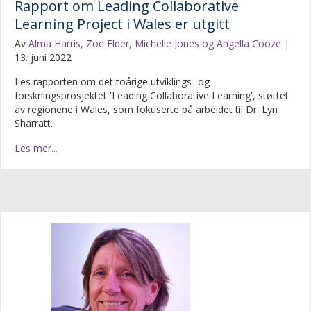
Rapport om Leading Collaborative
Learning Project i Wales er utgitt
Av
Alma Harris, Zoe Elder, Michelle Jones og Angella Cooze
|
13. juni 2022
Les rapporten om det toårige utviklings- og
forskningsprosjektet 'Leading Collaborative Learning', støttet
av regionene i Wales, som fokuserte på arbeidet til Dr. Lyn
Sharratt.
Les mer...