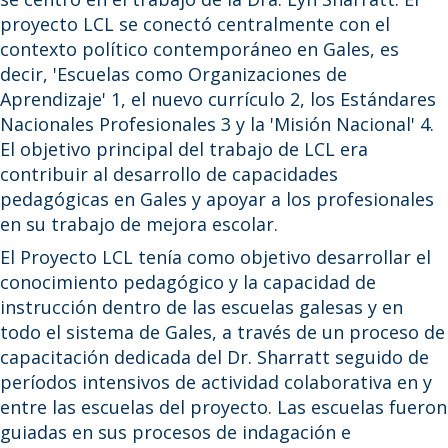
proyecto LCL se conectó centralmente con el
contexto político contemporáneo en Gales, es
decir, 'Escuelas como Organizaciones de
Aprendizaje' 1, el nuevo currículo 2, los Estándares
Nacionales Profesionales 3 y la 'Misión Nacional' 4.
El objetivo principal del trabajo de LCL era
contribuir al desarrollo de capacidades
pedagógicas en Gales y apoyar a los profesionales
en su trabajo de mejora escolar.
El Proyecto LCL tenía como objetivo desarrollar el
conocimiento pedagógico y la capacidad de
instrucción dentro de las escuelas galesas y en
todo el sistema de Gales, a través de un proceso de
capacitación dedicada del Dr. Sharratt seguido de
períodos intensivos de actividad colaborativa en y
entre las escuelas del proyecto. Las escuelas fueron
guiadas en sus procesos de indagación e